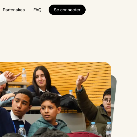
Partenaires
FAQ
Se connecter