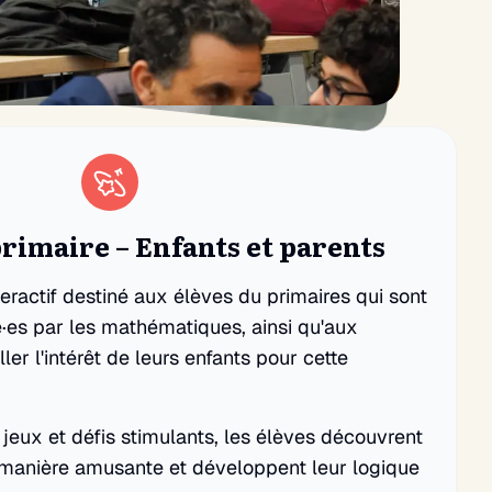
imaire – Enfants et parents
teractif destiné aux élèves du primaires qui sont
é·es par les mathématiques, ainsi qu'aux
ler l'intérêt de leurs enfants pour cette
jeux et défis stimulants, les élèves découvrent
manière amusante et développent leur logique