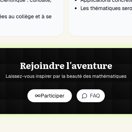
Les thématiques sero
es au collège et à se
Rejoindre l'aventure
Laissez-vous inspirer par la beauté des mathématiques
Participer
FAQ