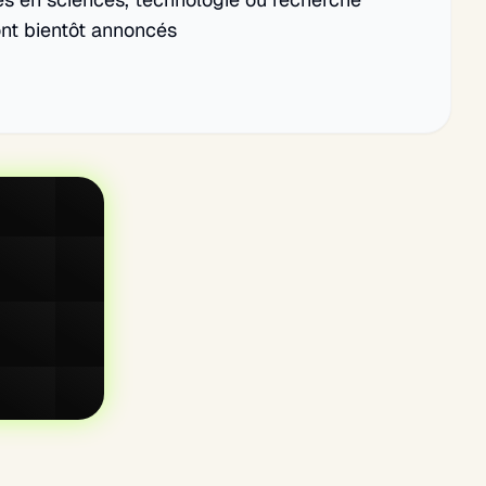
nt bientôt annoncés