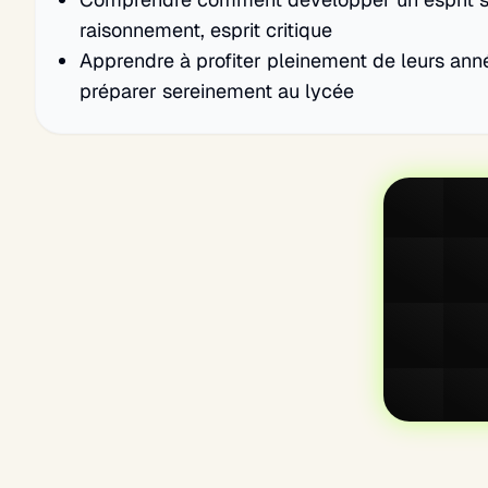
raisonnement, esprit critique
Apprendre à profiter pleinement de leurs anné
préparer sereinement au lycée