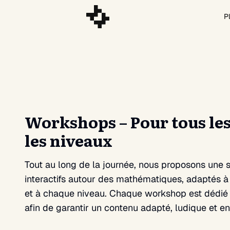
P
Workshops – Pour tous les
les niveaux
Tout au long de la journée, nous proposons une 
interactifs autour des mathématiques, adaptés 
et à chaque niveau. Chaque workshop est dédié 
afin de garantir un contenu adapté, ludique et en