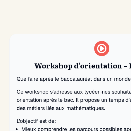
Workshop d'orientation – 
Que faire après le baccalauréat dans un monde 
Ce workshop s'adresse aux lycéen·nes souhaitan
orientation après le bac. Il propose un temps 
des métiers liés aux mathématiques.
L'objectif est de:
Mieux comprendre les parcours possibles apr